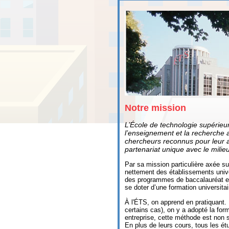
Notre mission
L’École de technologie supérieu
l’enseignement et la recherche a
chercheurs reconnus pour leur ap
partenariat unique avec le milieu
Par sa mission particulière axée sur
nettement des établissements univer
des programmes de baccalauréat en 
se doter d’une formation universitai
À l'ÉTS, on apprend en pratiquant.
certains cas), on y a adopté la fo
entreprise, cette méthode est non s
En plus de leurs cours, tous les étu