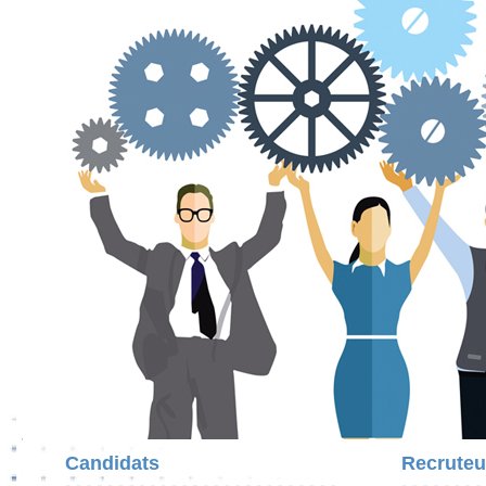
Candidats
Recruteu