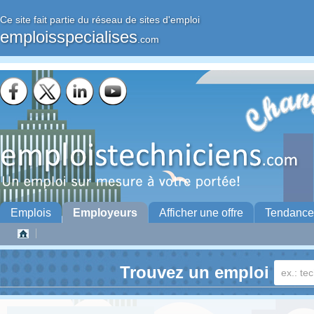
Ce site fait partie du réseau de sites d'emploi
emploisspecialises
.com
Emplois
Employeurs
Afficher une offre
Tendance
Trouvez un emploi