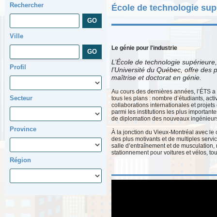
Rechercher
École de technologie sup
Ville
Le génie pour l'industrie
L’École de technologie supérieure
Profil
l’Université du Québec, offre des
maîtrise et doctorat en génie.
Au cours des dernières années, l’ÉTS 
Secteur
tous les plans : nombre d’étudiants, act
collaborations internationales et projet
parmi les institutions les plus importa
de diplomation des nouveaux ingénieur
Province
À la jonction du Vieux-Montréal avec le ce
des plus motivants et de multiples serv
salle d’entraînement et de musculation, 
stationnement pour voitures et vélos, tout
Région