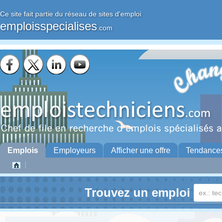
Ce site fait partie du réseau de sites d'emploi
emploisspecialises
.com
Emplois
Employeurs
Afficher une offre
Tendance
Trouvez un emploi