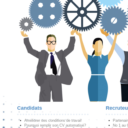
Candidats
Recruteu
Améliorer ses conditions de travail
Partenai
Pourquoi remplir son CV automatisé?
No 1 au