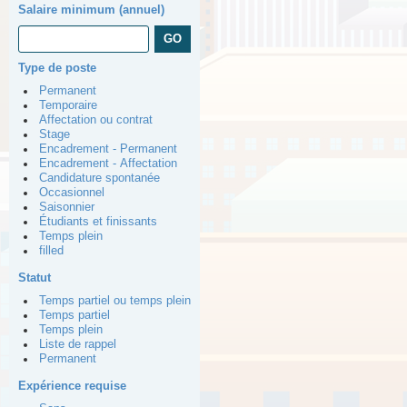
Salaire minimum (annuel)
Type de poste
Permanent
Temporaire
Affectation ou contrat
Stage
Encadrement - Permanent
Encadrement - Affectation
Candidature spontanée
Occasionnel
Saisonnier
Étudiants et finissants
Temps plein
filled
Statut
Temps partiel ou temps plein
Temps partiel
Temps plein
Liste de rappel
Permanent
Expérience requise