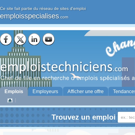
Ce site fait partie du réseau de sites d'emploi
emploisspecialises
.com
Emplois
Employeurs
Afficher une offre
Tendance
Trouvez un emploi