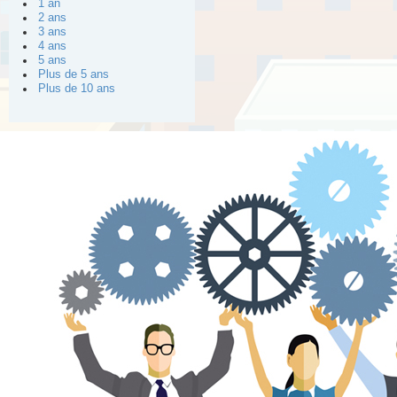
1 an
2 ans
3 ans
4 ans
5 ans
Plus de 5 ans
Plus de 10 ans