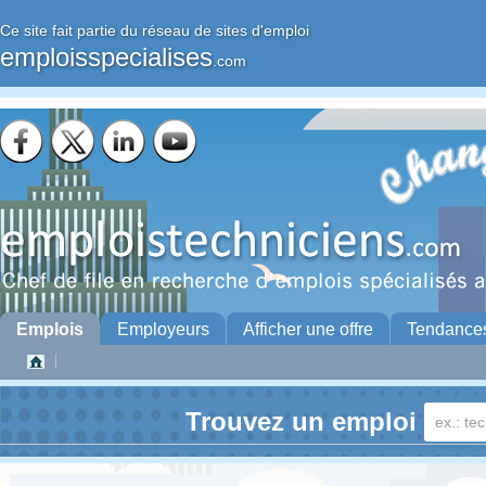
Ce site fait partie du réseau de sites d'emploi
emploisspecialises
.com
Emplois
Employeurs
Afficher une offre
Tendance
Trouvez un emploi