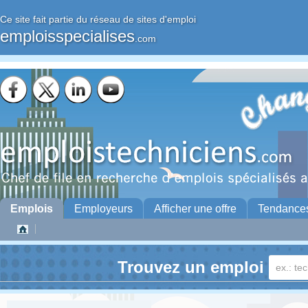
Ce site fait partie du réseau de sites d'emploi
emploisspecialises
.com
Emplois
Employeurs
Afficher une offre
Tendance
Trouvez un emploi