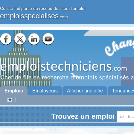
Ce site fait partie du réseau de sites d'emploi
emploisspecialises
.com
Emplois
Employeurs
Afficher une offre
Tendance
Trouvez un emploi