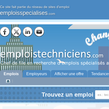
Ce site fait partie du réseau de sites d'emploi
emploisspecialises
.com
Emplois
Employeurs
Afficher une offre
Tendance
Trouvez un emploi