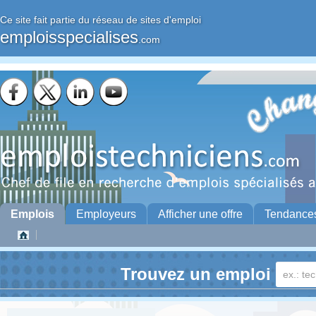
Ce site fait partie du réseau de sites d'emploi
emploisspecialises
.com
Emplois
Employeurs
Afficher une offre
Tendance
Trouvez un emploi