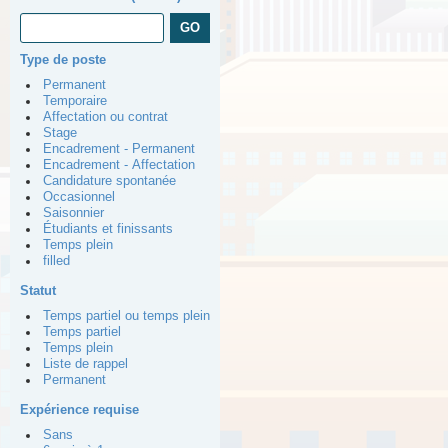
Type de poste
Permanent
Temporaire
Affectation ou contrat
Stage
Encadrement - Permanent
Encadrement - Affectation
Candidature spontanée
Occasionnel
Saisonnier
Étudiants et finissants
Temps plein
filled
Statut
Temps partiel ou temps plein
Temps partiel
Temps plein
Liste de rappel
Permanent
Expérience requise
Sans