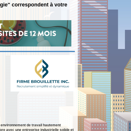
rgie" correspondent à votre
n environnement de travail hautement
re avec une entreprise industrielle solide et