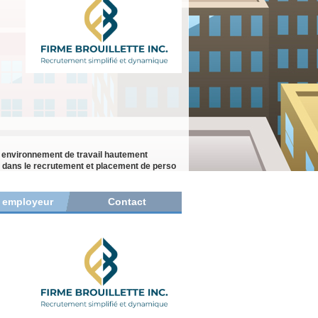
n environnement de travail hautement
der dans le recrutement et placement de perso
r employeur
Contact