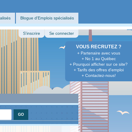
alisés
Blogue d'Emplois spécialisés
S'inscrire
Se connecter
VOUS RECRUTEZ ?
+ Partenaire avec vous
+ No 1 au Québec
+ Pourquoi afficher sur ce site?
+ Tarifs des offres d'emploi
+ Contactez-nous!