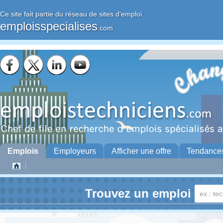
Ce site fait partie du réseau de sites d'emploi
emploisspecialises
.com
Emplois
Employeurs
Afficher une offre
Tendance
Trouvez un emploi