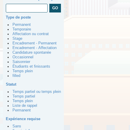
Type de poste
Permanent
Temporaire
Affectation ou contrat
Stage
Encadrement - Permanent
Encadrement - Affectation
Candidature spontanée
Occasionnel
Saisonnier
Étudiants et finissants
Temps plein
filled
Statut
Temps partiel ou temps plein
Temps partiel
Temps plein
Liste de rappel
Permanent
Expérience requise
Sans