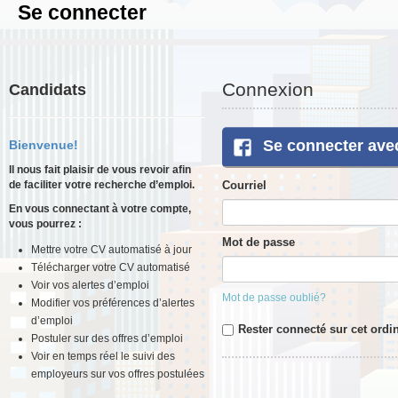
Se connecter
Connexion
Candidats
Se connecter ave
Bienvenue!
Il nous fait plaisir de vous revoir afin
de faciliter votre recherche d’emploi.
Courriel
En vous connectant à votre compte,
vous pourrez :
Mot de passe
Mettre votre CV automatisé à jour
Télécharger votre CV automatisé
Voir vos alertes d’emploi
Mot de passe oublié?
Modifier vos préférences d’alertes
d’emploi
Rester connecté sur cet ordi
Postuler sur des offres d’emploi
Voir en temps réel le suivi des
employeurs sur vos offres postulées