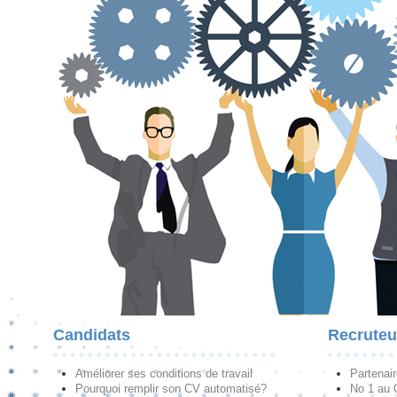
Candidats
Recruteu
Améliorer ses conditions de travail
Partenai
Pourquoi remplir son CV automatisé?
No 1 au