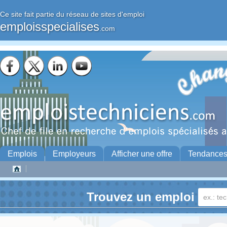
Ce site fait partie du réseau de sites d'emploi
emploisspecialises
.com
Emplois
Employeurs
Afficher une offre
Tendance
Trouvez un emploi