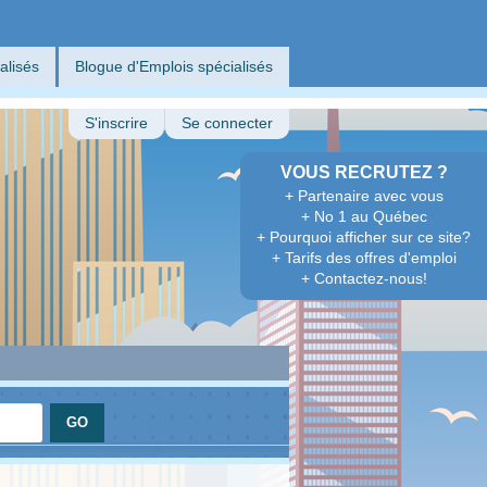
alisés
Blogue d'Emplois spécialisés
S'inscrire
Se connecter
VOUS RECRUTEZ ?
+ Partenaire avec vous
+ No 1 au Québec
+ Pourquoi afficher sur ce site?
+ Tarifs des offres d'emploi
+ Contactez-nous!