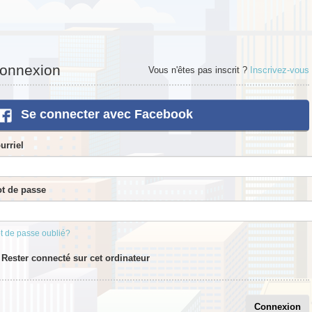
onnexion
Vous n'êtes pas inscrit ?
Inscrivez-vous
Se connecter avec Facebook
urriel
t de passe
t de passe oublié?
Rester connecté sur cet ordinateur