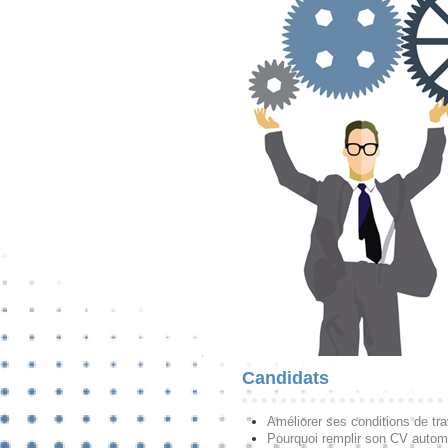
Candidats
Améliorer ses conditions de tra
Pourquoi remplir son CV autom