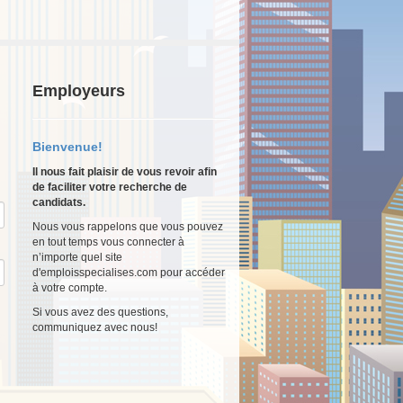
Employeurs
Bienvenue!
Il nous fait plaisir de vous revoir afin
de faciliter votre recherche de
candidats.
Nous vous rappelons que vous pouvez
en tout temps vous connecter à
n’importe quel site
d'emploisspecialises.com pour accéder
à votre compte.
Si vous avez des questions,
communiquez avec nous!