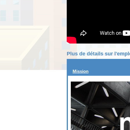
Plus de détails sur l'emp
Mission