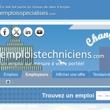
Ce site fait partie du réseau de sites d'emploi
emploisspecialises
.com
Emplois
Employeurs
Afficher une offre
Tendance
Trouvez un emploi