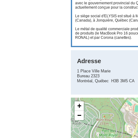
avec le gouvernement provincial du Q
actuellement conçue pour la construc
Le siège social d'ELYSIS est situé à
(Canada), à Jonquière, Québec (Cana
Le métal de qualité commerciale prod
de produits (le MacBook Pro 16 pouces
RONAL) et par Corona (canettes).
Adresse
1 Place Ville Marie
Bureau 2323
Montréal, Québec H3B 3M5 CA
+
−