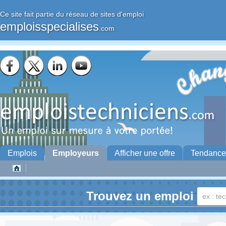
Ce site fait partie du réseau de sites d'emploi
emploisspecialises
.com
Emplois
Employeurs
Afficher une offre
Tendance
Trouvez un emploi