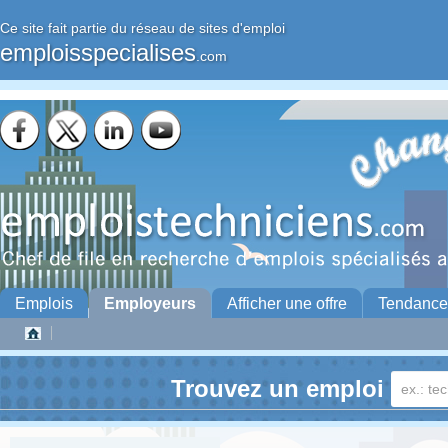
Ce site fait partie du réseau de sites d'emploi
emploisspecialises
.com
Emplois
Employeurs
Afficher une offre
Tendance
Trouvez un emploi