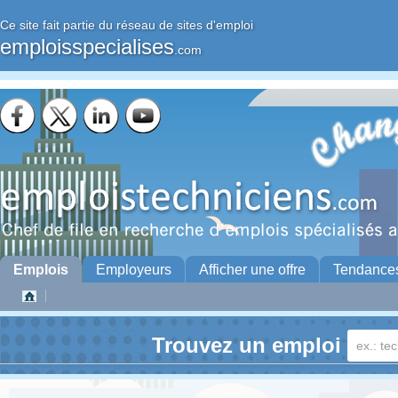
Ce site fait partie du réseau de sites d'emploi
emploisspecialises
.com
Emplois
Employeurs
Afficher une offre
Tendance
Trouvez un emploi