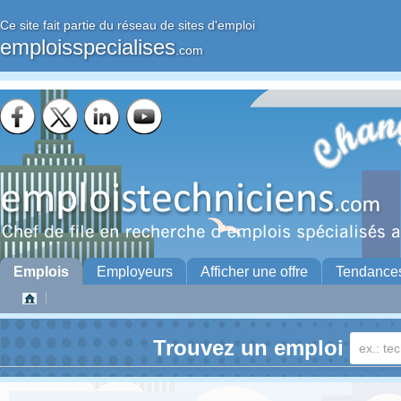
Ce site fait partie du réseau de sites d'emploi
emploisspecialises
.com
Emplois
Employeurs
Afficher une offre
Tendance
Trouvez un emploi