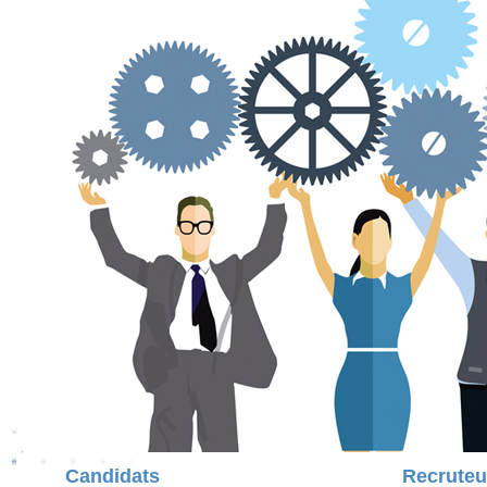
Candidats
Recruteu