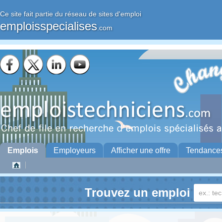
Ce site fait partie du réseau de sites d'emploi
emploisspecialises
.com
Emplois
Employeurs
Afficher une offre
Tendance
Trouvez un emploi