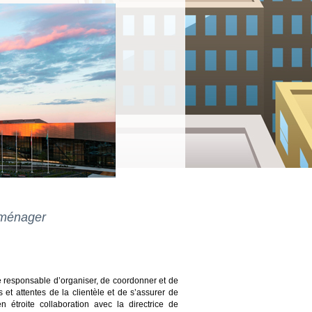
n ménager
re responsable d’organiser, de coordonner et de
 et attentes de la clientèle et de s’assurer de
n étroite collaboration avec la directrice de