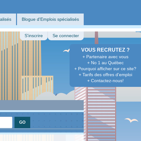
alisés
Blogue d'Emplois spécialisés
S'inscrire
Se connecter
VOUS RECRUTEZ ?
+ Partenaire avec vous
+ No 1 au Québec
+ Pourquoi afficher sur ce site?
+ Tarifs des offres d'emploi
+ Contactez-nous!