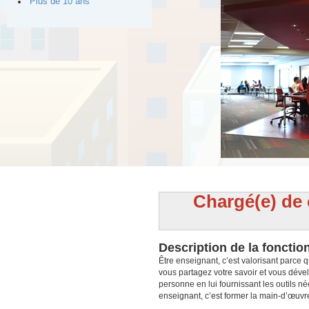
Plus de 10 ans
Chargé(e) de
Description de la fonctio
Être enseignant, c’est valorisant parce
vous partagez votre savoir et vous déve
personne en lui fournissant les outils né
enseignant, c’est former la main-d’œuvr