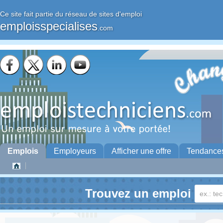
Ce site fait partie du réseau de sites d'emploi
emploisspecialises
.com
Emplois
Employeurs
Afficher une offre
Tendance
Trouvez un emploi