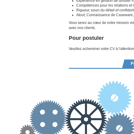
Expérience en gestion de dossier m
Compétences pour les relations et
Rigueur, souci du détail et confident
Atout; Connaissance de Caseware, 
Vous serez au cœur de notre mission vis
avec nos clients.
Pour postuler
Veuillez acheminer votre CV à l'attention
P