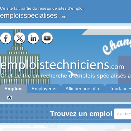
Ce site fait partie du réseau de sites d'emploi
emploisspecialises
.com
Emplois
Employeurs
Afficher une offre
Tendance
Trouvez un emploi