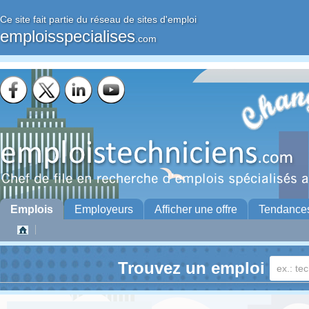
Ce site fait partie du réseau de sites d'emploi
emploisspecialises
.com
Emplois
Employeurs
Afficher une offre
Tendance
Trouvez un emploi