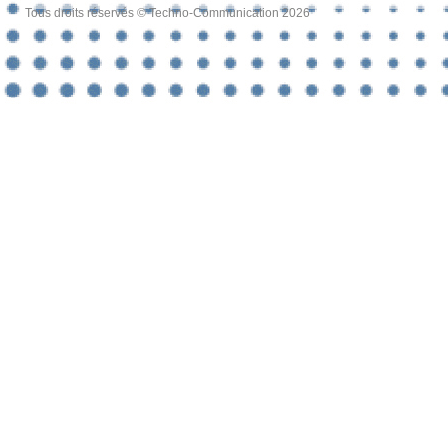
Tous droits réservés © Techno-Communication 2026