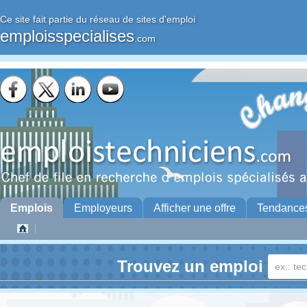
Ce site fait partie du réseau de sites d'emploi
emploisspecialises
.com
Emplois
Employeurs
Afficher une offre
Tendance
Trouvez un emploi