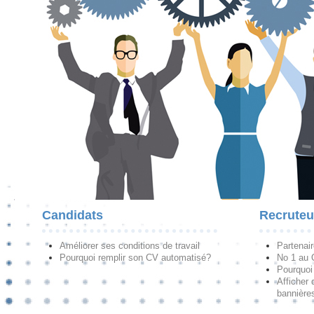
Candidats
Recruteu
Améliorer ses conditions de travail
Partenai
Pourquoi remplir son CV automatisé?
No 1 au
Pourquoi 
Afficher 
bannières