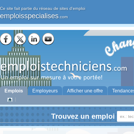
Ce site fait partie du réseau de sites d'emploi
emploisspecialises
.com
Emplois
Employeurs
Afficher une offre
Tendance
Trouvez un emploi