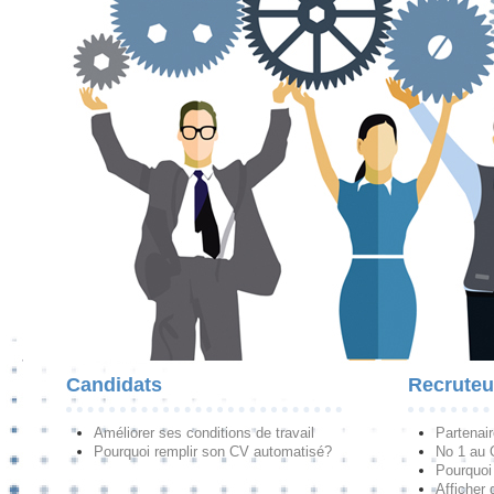
Candidats
Recruteu
Améliorer ses conditions de travail
Partenai
Pourquoi remplir son CV automatisé?
No 1 au
Pourquoi 
Afficher 