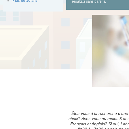
Plus de 10 ans
résultats sans pareils.
Êtes-vous à la recherche d’un
choix? Avez-vous au moins 5 ans 
Français et Anglais? Si oui, L