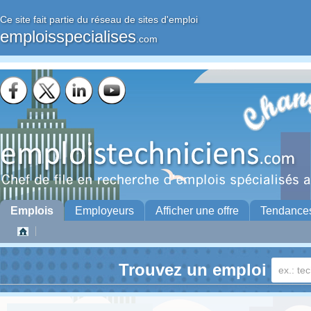
Ce site fait partie du réseau de sites d'emploi
emploisspecialises
.com
Emplois
Employeurs
Afficher une offre
Tendance
Trouvez un emploi