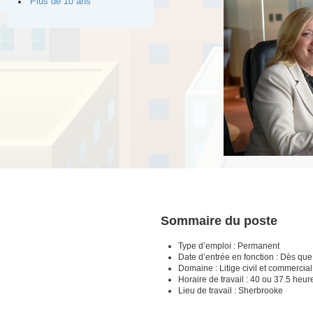
Plus de 10 ans
Sommaire du poste
Type d’emploi : Permanent
Date d’entrée en fonction : Dès qu
Domaine : Litige civil et commercia
Horaire de travail : 40 ou 37.5 heu
Lieu de travail : Sherbrooke