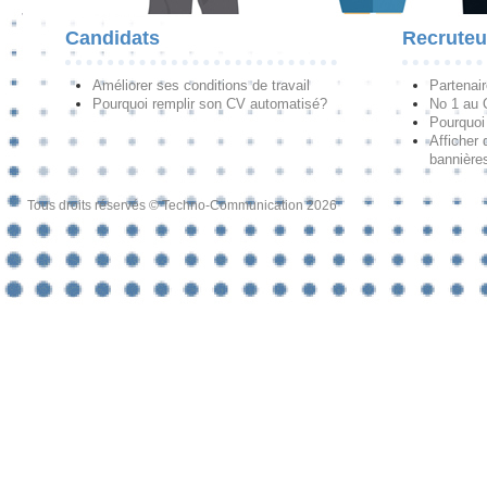
Candidats
Recruteu
Améliorer ses conditions de travail
Partenai
Pourquoi remplir son CV automatisé?
No 1 au
Pourquoi 
Afficher 
bannières
Tous droits réservés © Techno-Communication 2026