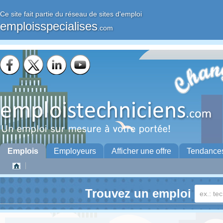
Ce site fait partie du réseau de sites d'emploi
emploisspecialises
.com
Emplois
Employeurs
Afficher une offre
Tendance
Trouvez un emploi