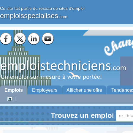
Ce site fait partie du réseau de sites d'emploi
emploisspecialises
.com
Emplois
Employeurs
Afficher une offre
Tendance
Trouvez un emploi