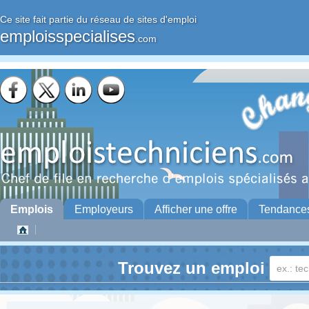
Ce site fait partie du réseau de sites d'emploi
emploisspecialises
.com
Emplois
Employeurs
Afficher une offre
Tendance
Trouvez un emploi