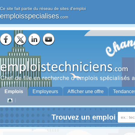
Ce site fait partie du réseau de sites d'emploi
emploisspecialises
.com
Emplois
Employeurs
Afficher une offre
Tendance
Trouvez un emploi