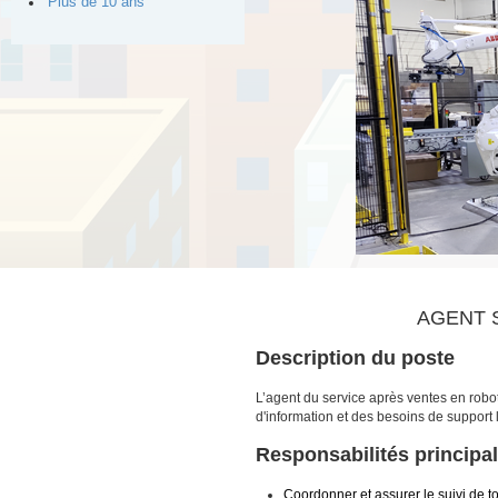
Plus de 10 ans
AGENT 
Description du poste
L’agent du service après ventes en robo
d'information et des besoins de support 
Responsabilités principa
Coordonner et assurer le suivi de t