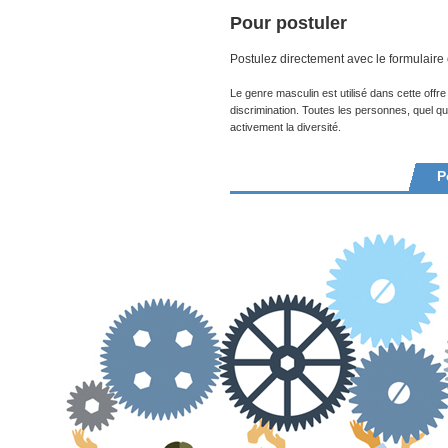
Pour postuler
Postulez directement avec le formulaire
Le genre masculin est utilisé dans cette offr
discrimination. Toutes les personnes, quel qu
activement la diversité.
P