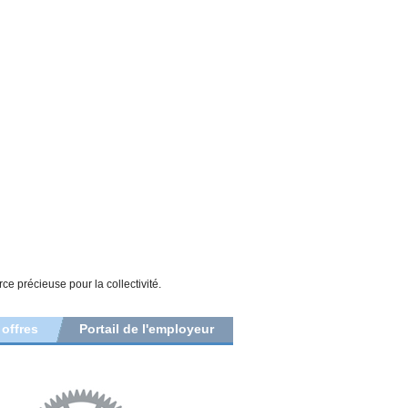
e précieuse pour la collectivité.
 offres
Portail de l'employeur