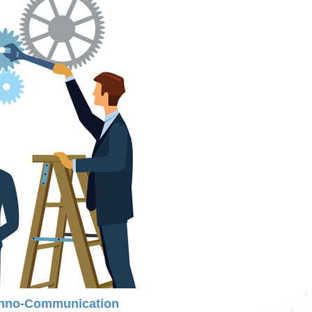
hno-Communication