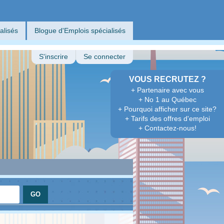
alisés
Blogue d'Emplois spécialisés
S'inscrire
Se connecter
VOUS RECRUTEZ ?
+ Partenaire avec vous
+ No 1 au Québec
+ Pourquoi afficher sur ce site?
+ Tarifs des offres d'emploi
+ Contactez-nous!