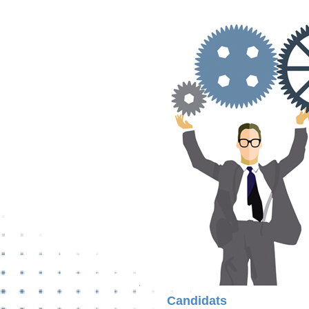
Candidats