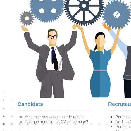
Candidats
Recruteu
Améliorer ses conditions de travail
Partenai
Pourquoi remplir son CV automatisé?
No 1 au
Pourquoi 