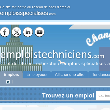
Ce site fait partie du réseau de sites d'emploi
emploisspecialises
.com
Emplois
Employeurs
Afficher une offre
Tendance
Trouvez un emploi