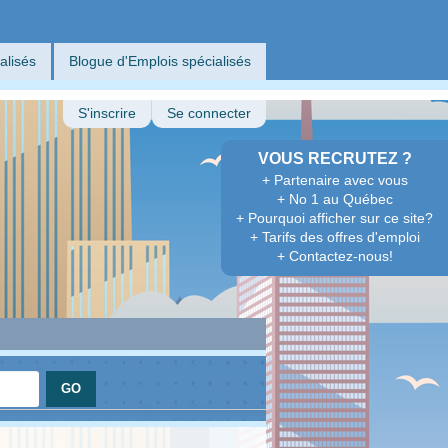
alisés
Blogue d'Emplois spécialisés
S'inscrire
Se connecter
VOUS RECRUTEZ ?
+ Partenaire avec vous
+ No 1 au Québec
+ Pourquoi afficher sur ce site?
+ Tarifs des offres d'emploi
+ Contactez-nous!