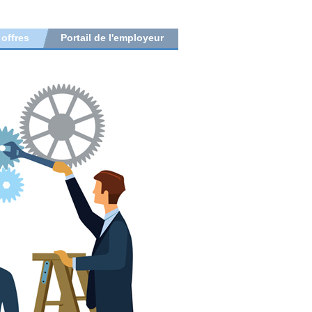
 offres
Portail de l'employeur