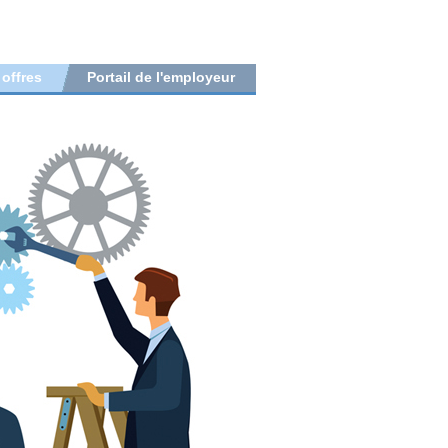
 offres
Portail de l'employeur