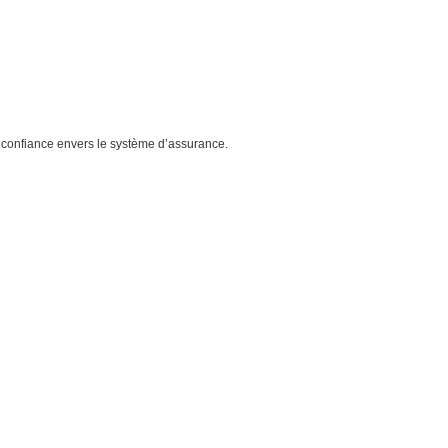
la confiance envers le système d’assurance.