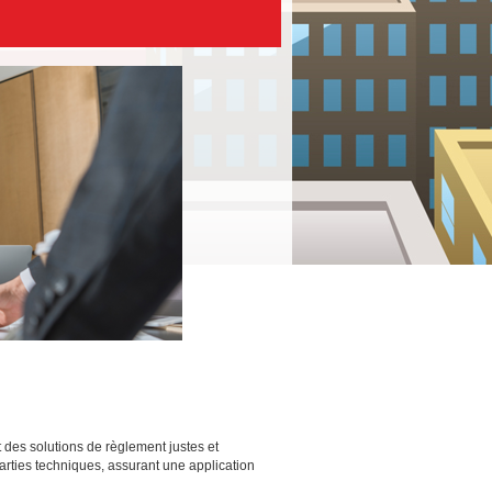
 des solutions de règlement justes et
parties techniques, assurant une application