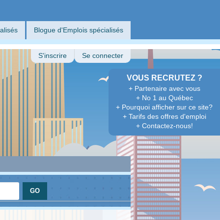
alisés
Blogue d'Emplois spécialisés
S'inscrire
Se connecter
VOUS RECRUTEZ ?
+ Partenaire avec vous
+ No 1 au Québec
+ Pourquoi afficher sur ce site?
+ Tarifs des offres d'emploi
+ Contactez-nous!