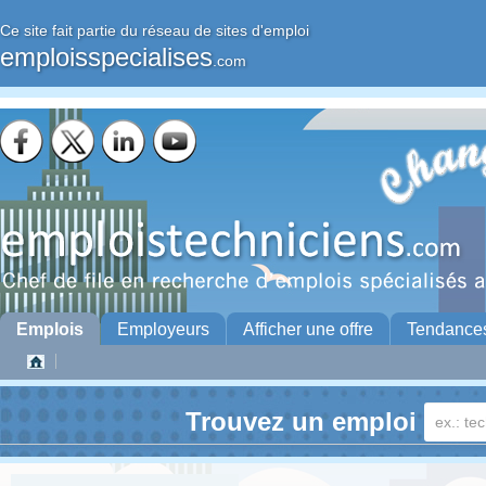
Ce site fait partie du réseau de sites d'emploi
emploisspecialises
.com
Emplois
Employeurs
Afficher une offre
Tendance
Trouvez un emploi