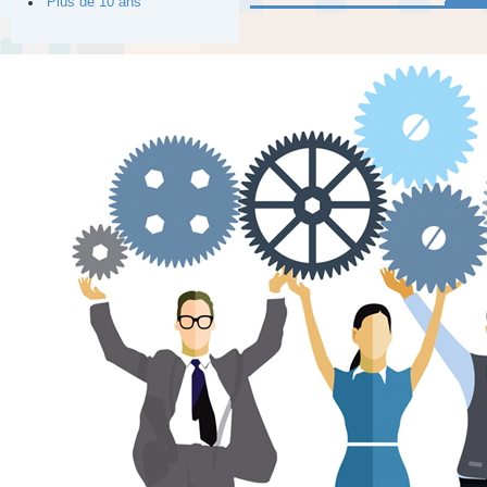
Plus de 10 ans