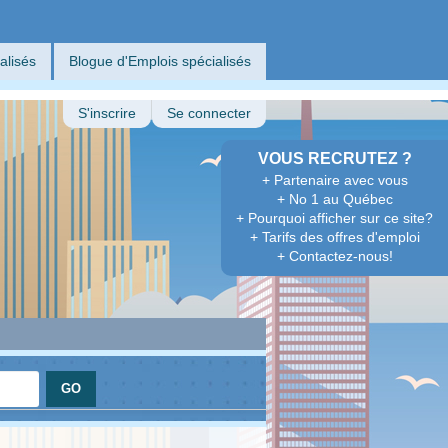
alisés
Blogue d'Emplois spécialisés
S'inscrire
Se connecter
VOUS RECRUTEZ ?
+ Partenaire avec vous
+ No 1 au Québec
+ Pourquoi afficher sur ce site?
+ Tarifs des offres d'emploi
+ Contactez-nous!