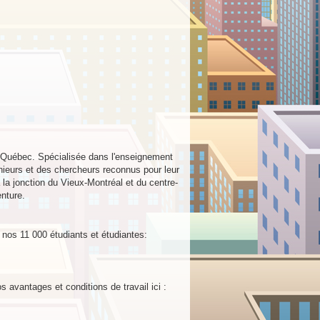
u Québec. Spécialisée dans l'enseignement
énieurs et des chercheurs reconnus pour leur
 la jonction du Vieux-Montréal et du centre-
enture.
à nos 11 000 étudiants et étudiantes:
avantages et conditions de travail ici :