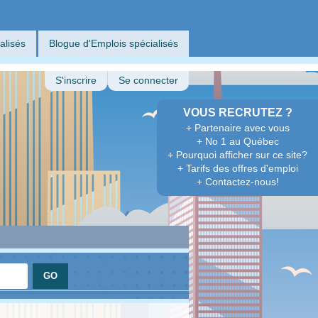
alisés
Blogue d'Emplois spécialisés
S'inscrire
Se connecter
VOUS RECRUTEZ ?
+ Partenaire avec vous
+ No 1 au Québec
+ Pourquoi afficher sur ce site?
+ Tarifs des offres d'emploi
+ Contactez-nous!