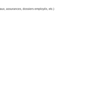
aux, assurances, dossiers employés, etc.)