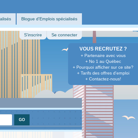
alisés
Blogue d'Emplois spécialisés
S'inscrire
Se connecter
VOUS RECRUTEZ ?
+ Partenaire avec vous
+ No 1 au Québec
+ Pourquoi afficher sur ce site?
+ Tarifs des offres d'emploi
+ Contactez-nous!