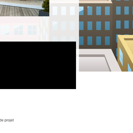
de projet