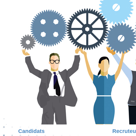
Candidats
Recruteu