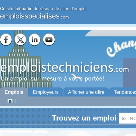
Ce site fait partie du réseau de sites d'emploi
emploisspecialises
.com
Emplois
Employeurs
Afficher une offre
Tendance
Trouvez un emploi