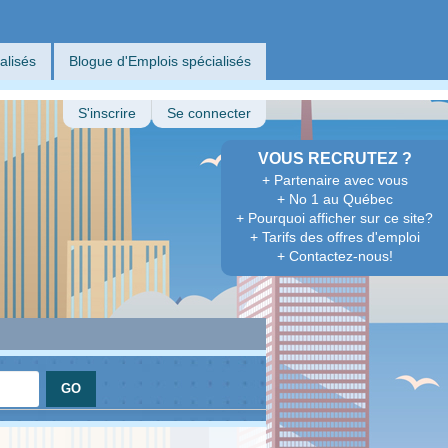
alisés
Blogue d'Emplois spécialisés
S'inscrire
Se connecter
VOUS RECRUTEZ ?
+ Partenaire avec vous
+ No 1 au Québec
+ Pourquoi afficher sur ce site?
+ Tarifs des offres d'emploi
+ Contactez-nous!