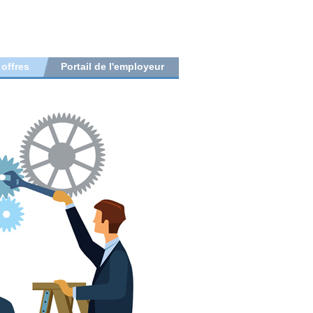
 offres
Portail de l'employeur