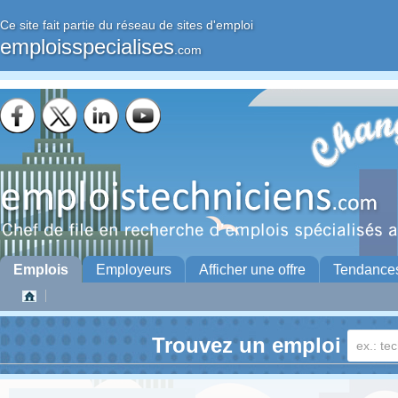
Ce site fait partie du réseau de sites d'emploi
emploisspecialises
.com
Emplois
Employeurs
Afficher une offre
Tendance
Trouvez un emploi