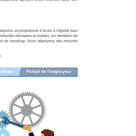
liquons un programme d’accès à l’égalité pour
inorités ethniques et visibles, les membres de
ion de handicap.
Nous déployons des mesures
!
 offres
Portail de l'employeur