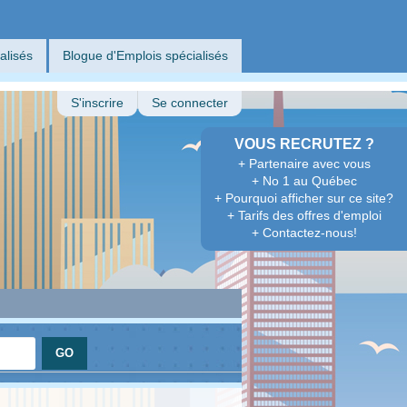
alisés
Blogue d'Emplois spécialisés
S'inscrire
Se connecter
VOUS RECRUTEZ ?
+ Partenaire avec vous
+ No 1 au Québec
+ Pourquoi afficher sur ce site?
+ Tarifs des offres d'emploi
+ Contactez-nous!