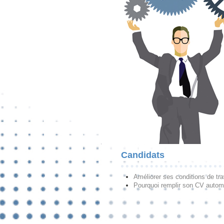
Candidats
Améliorer ses conditions de tra
Pourquoi remplir son CV autom