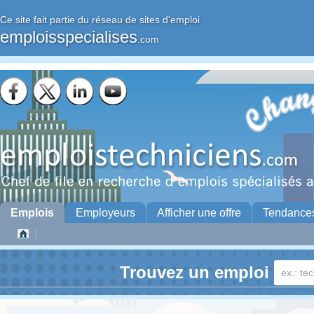
Ce site fait partie du réseau de sites d'emploi
emploisspecialises
.com
Emplois
Employeurs
Afficher une offre
Tendance
Trouvez un emploi