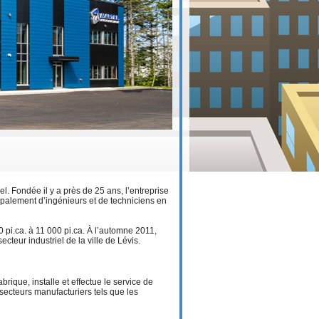
. Fondée il y a près de 25 ans, l’entreprise
palement d’ingénieurs et de techniciens en
00 pi.ca. à 11 000 pi.ca. À l’automne 2011,
ecteur industriel de la ville de Lévis.
brique, installe et effectue le service de
secteurs manufacturiers tels que les