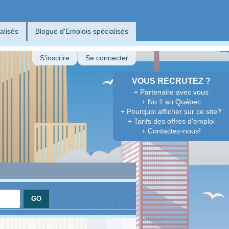
alisés
Blogue d'Emplois spécialisés
S'inscrire
Se connecter
VOUS RECRUTEZ ?
+ Partenaire avec vous
+ No 1 au Québec
+ Pourquoi afficher sur ce site?
+ Tarifs des offres d'emploi
+ Contactez-nous!