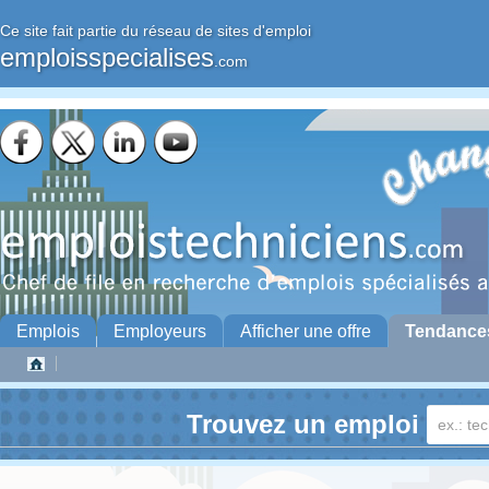
Ce site fait partie du réseau de sites d'emploi
emploisspecialises
.com
Emplois
Employeurs
Afficher une offre
Tendance
Trouvez un emploi