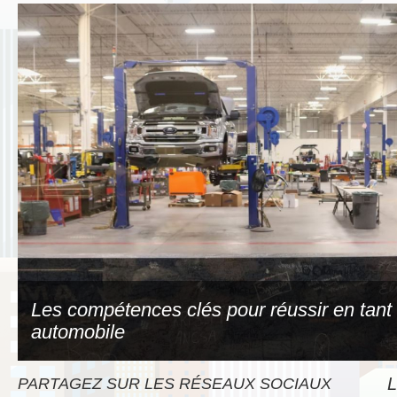
Les compétences clés pour réussir en tant
automobile
L
PARTAGEZ SUR LES RÉSEAUX SOCIAUX