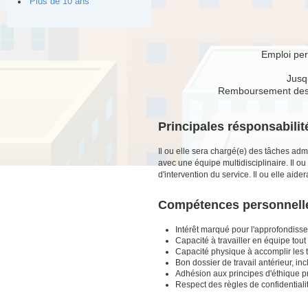
Plus de 10 ans
Emploi per
Jusq
Remboursement des fr
Principales résponsabili
Il ou elle sera chargé(e) des tâches admin
avec une équipe multidisciplinaire. Il o
d'intervention du service. Il ou elle aid
Compétences personnel
Intérêt marqué pour l'approfondis
Capacité à travailler en équipe tou
Capacité physique à accomplir les 
Bon dossier de travail antérieur, in
Adhésion aux principes d'éthique pr
Respect des règles de confidentiali