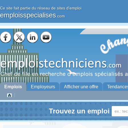
Ce site fait partie du réseau de sites d'emploi
emploisspecialises
.com
Emplois
Employeurs
Afficher une offre
Tendance
Trouvez un emploi