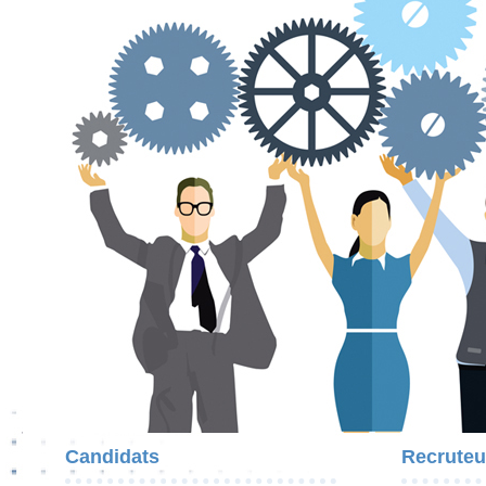
Candidats
Recruteu