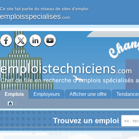
Ce site fait partie du réseau de sites d'emploi
emploisspecialises
.com
Emplois
Employeurs
Afficher une offre
Tendance
Trouvez un emploi