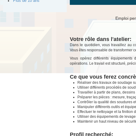
Plus de 10 ans
Emploi per
Votre rôle dans l'atelier:
Dans le quotidien, vous travaillez au 
Vous êtes responsable de transformer c
Vous opérez différents équipements 
opérations. Le travail est structuré, pré
Ce que vous ferez concr
Réaliser des travaux de soudage s
Utiliser différents procédés de sou
Travailler à partir de plans, dessins 
Préparer les pièces : mesure, traçag
Contrôler la qualité des soudures et
Manipuler différents outils et équip
Effectuer le nettoyage et la finition 
Utiliser des équipements de levage 
Maintenir un haut niveau de sécurité
Profil recherché: