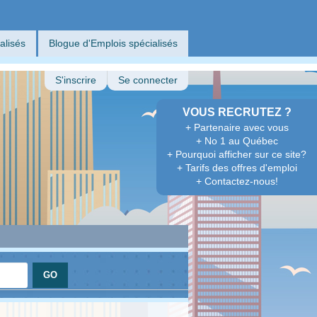
alisés
Blogue d'Emplois spécialisés
S'inscrire
Se connecter
VOUS RECRUTEZ ?
+ Partenaire avec vous
+ No 1 au Québec
+ Pourquoi afficher sur ce site?
+ Tarifs des offres d'emploi
+ Contactez-nous!