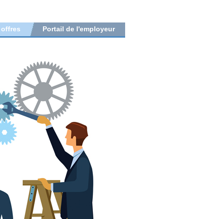
 offres
Portail de l'employeur